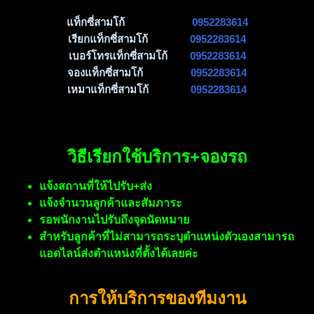
แท็กซี่สามโก้
0952283614
เรียกแท็กซี่สามโก้
0952283614
เบอร์โทรแท็กซี่สามโก้
0952283614
จองแท็กซี่สามโก้
0952283614
เหมาแท็กซี่สามโก้
0952283614
วิธีเรียกใช้บริการ+จองรถ
แจ้งสถานที่ให้ไปรับ+ส่ง
แจ้งจำนวนลูกค้าและสัมภาระ
รอพนักงานไปรับถึงจุดนัดหมาย
สำหรับลูกค้าที่ไม่สามารถระบุตำแหน่งตัวเองสามารถ
แอดไลน์ส่งตำแหน่งที่ตั้งได้เลยค่ะ
การให้บริการของทีมงาน