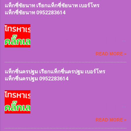
ลูกค้าทุกพื้นที่ เรียกใช้แท็กซี่เร่งด่วนฉุกเฉิน หรือ
แท็กซี่ชัยนาท เรียกแท็กซี่ชัยนาท เบอร์โทร
0952283614 ...
เดินทางทุกประเภทของลูกค้าเรามีให้บริการ หมด
แท็กซี่ชัยนาท 0952283614
กังวลเรื่องการหารถยาก หรือเข้าซอยลึก ฝน
ตกหนัก สัมภาระเยอะเราก็ให้บริการ สะดวกและ
แท็กซี่จังหวัดชัยนาทยินดีต้อนรับค่ะ สวัสดีลูกค้า
คำนึงถึงความปลอดภัยบริการรวดเร็ว บันทึก
ทุกท่านค่ะ ทีมงานบริการแท็กซี่จังหวัดชัยนาท 24
ประวัติคนขับรถทะเบียนรถทุกครั้งที่เรียกใช้
ชั่วโมง จองแท็กซี่ชัยนาทไปสนามบินและต่าง
บริการ สิ่งของตกหล่นสูญหายสามารถติดตามได้
จังหวัด 24 ชั่วโมง บริการรถเล็ก 4 ที่นั่ง บริการรถ
ในทันที แท็กซี่สมุทรปราการ
READ MORE »
ใหญ่ 7 ที่นั่ง บริการรถตู้ van VIP ทีมงานมีจุดจอด
0952283614 เรียกแท็กซี่สมุทรปราการ
ให้บริการลูกค้าทุกพื้นที่ เรียกใช้แท็กซี่เร่งด่วน
0952283614 เบอร์โทรแท็กซี่สมุทรปราการ
ฉุกเฉิน หรือเดินทางทุกประเภทของลูกค้าเรามีให้
แท็กซี่นครปฐม เรียกแท็กซี่นครปฐม เบอร์โทร
0952283614 จองแท็กซี่สมุทรปราการ ...
บริการ หมดกังวลเรื่องการหารถยาก หรือเข้าซอย
แท็กซี่นครปฐม 0952283614
ลึก ฝนตกหนัก สัมภาระเยอะเราก็ให้บริการ
สะดวกและคำนึงถึงความปลอดภัยบริการรวดเร็ว
แท็กซี่จังหวัดนครปฐมยินดีต้อนรับค่ะ สวัสดี
บันทึกประวัติคนขับรถทะเบียนรถทุกครั้งที่เรียกใช้
ลูกค้าทุกท่านค่ะ ทีมงานบริการรถแท็กซี่จังหวัด
บริการ สิ่งของตกหล่นสูญหายสามารถติดตามได้
นครปฐม 24 ชั่วโมง จองแท็กซี่นครปฐมไปสนาม
ในทันที แท็กซี่ชัยนาท
บินและต่างจังหวัด 24 ชั่วโมง บริการรถเล็ก 4 ที่นั่ง
0952283614 เรียกแท็กซี่ชัยนาท
READ MORE »
บริการรถใหญ่ 7 ที่นั่ง บริการรถตู้ van VIP ทีมงาน
0952283614 เบอร์โทรแท็กซี่ชัยนาท
มีจุดจอดให้บริการลูกค้าทุกพื้นที่ เรียกใช้แท็กซี่เร่ง