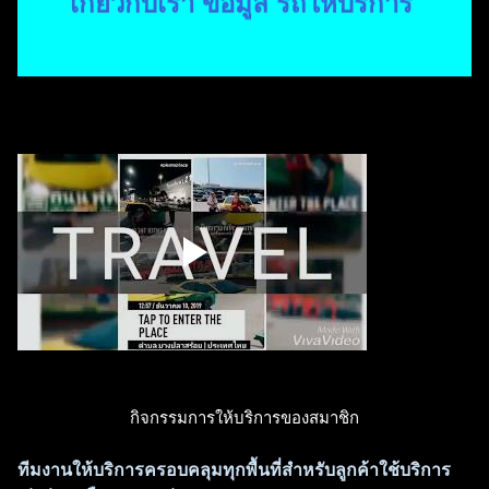
เกี่ยวกับเรา ข้อมูล รถให้บริการ
กิจกรรมการให้บริการของสมาชิก
ทีมงานให้บริการครอบคลุมทุกพื้นที่สำหรับลูกค้าใช้บริการ