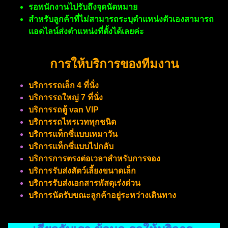
รอพนักงานไปรับถึงจุดนัดหมาย
สำหรับลูกค้าที่ไม่สามารถระบุตำแหน่งตัวเองสามารถ
แอดไลน์ส่งตำแหน่งที่ตั้งได้เลยค่ะ
การให้บริการของทีมงาน
บริการรถเล็ก 4 ที่นั่ง
บริการรถใหญ่ 7 ที่นั่ง
บริการรถตู้ van VIP
บริการรถไพรเวททุกชนิด
บริการแท็กซี่แบบเหมาวัน
บริการแท็กซี่แบบไปกลับ
บริการการตรงต่อเวลาสำหรับการจอง
บริการรับส่งสัตว์เลี้ยงขนาดเล็ก
บริการรับส่งเอกสารพัสดุเร่งด่วน
บริการนัดรับขณะลูกค้าอยู่ระหว่างเดินทาง