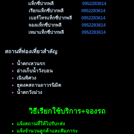
แท็กซี่ปากพลี
0952283614
เรียกแท็กซี่ปากพลี
0952283614
เบอร์โทรแท็กซี่ปากพลี
0952283614
จองแท็กซี่ปากพลี
0952283614
เหมาแท็กซี่ปากพลี
0952283614
สถานที่ท่องเที่ยวสำคัญ
น้ำตกเหวนรก
อ่างเก็บน้ำวังบอน
เนินพิศวง
ธุดงคสถานถาวรนิมิต
น้ำตกวังม่วง
วิธีเรียกใช้บริการ+จองรถ
แจ้งสถานที่ให้ไปรับ+ส่ง
แจ้งจำนวนลูกค้าและสัมภาระ