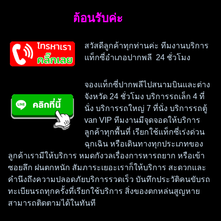
เภอปากพลียินดีต้อนรับค่ะ
สวัสดีลูกค้าทุกท่านค่ะ ทีมงานบริการ
แท็กซี่อำเภอปากพลี 24 ชั่วโมง
จองแท็กซี่ปากพลีไปสนามบินและต่าง
จังหวัด 24 ชั่วโมง บริการรถเล็ก 4 ที่
นั่ง บริการรถใหญ่ 7 ที่นั่ง บริการรถตู้
van VIP ทีมงานมีจุดจอดให้บริการ
ลูกค้าทุกพื้นที่ เรียกใช้แท็กซี่เร่งด่วน
ฉุกเฉิน หรือเดินทางทุกประเภทของ
ลูกค้าเรามีให้บริการ หมดกังวลเรื่องการหารถยาก หรือเข้า
ซอยลึก ฝนตกหนัก สัมภาระเยอะเราก็ให้บริการ สะดวกและ
คำนึงถึงความปลอดภัยบริการรวดเร็ว บันทึกประวัติคนขับรถ
ทะเบียนรถทุกครั้งที่เรียกใช้บริการ สิ่งของตกหล่นสูญหาย
สามารถติดตามได้ในทันที