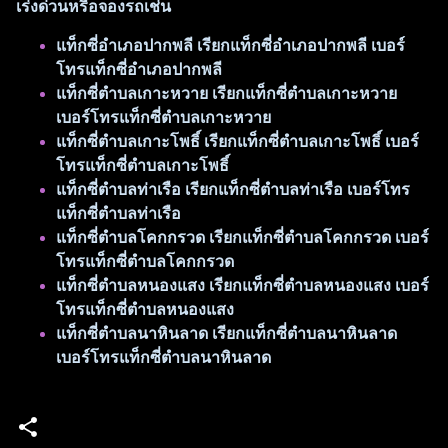
เร่งด่วนหรือจองรถเช่น
แท็กซี่อำเภอปากพลี เรียกแท็กซี่อำเภอปากพลี เบอร์
โทรแท็กซี่อำเภอปากพลี
แท็กซี่ตำบลเกาะหวาย เรียกแท็กซี่ตำบลเกาะหวาย
เบอร์โทรแท็กซี่ตำบลเกาะหวาย
แท็กซี่ตำบลเกาะโพธิ์ เรียกแท็กซี่ตำบลเกาะโพธิ์ เบอร์
โทรแท็กซี่ตำบลเกาะโพธิ์
แท็กซี่ตำบลท่าเรือ เรียกแท็กซี่ตำบลท่าเรือ เบอร์โทร
แท็กซี่ตำบลท่าเรือ
แท็กซี่ตำบลโคกกรวด เรียกแท็กซี่ตำบลโคกกรวด เบอร์
โทรแท็กซี่ตำบลโคกกรวด
แท็กซี่ตำบลหนองแสง เรียกแท็กซี่ตำบลหนองแสง เบอร์
โทรแท็กซี่ตำบลหนองแสง
แท็กซี่ตำบลนาหินลาด เรียกแท็กซี่ตำบลนาหินลาด
เบอร์โทรแท็กซี่ตำบลนาหินลาด