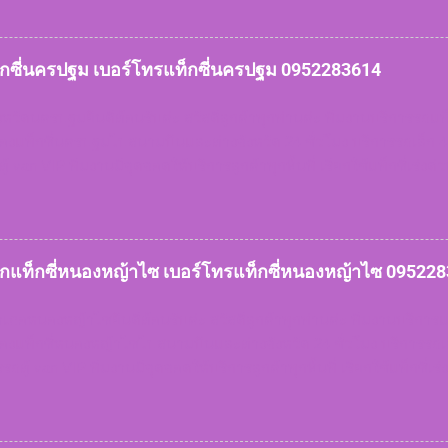
คำนึงถึงความปลอดภัยบริการรวดเร็ว บันทึกประวัติคนขับรถทะเบียนรถทุ
ตกหล่นสูญหายสามารถติดตามได้ในทันที แท็กซี่ชัยนาท 095228
 0952283614 เบอร์โทรแท็กซี่ชัยนาท 0952283614 จอ
ท็กซี่นครปฐม เบอร์โทรแท็กซี่นครปฐม 0952283614
14 เหมาแท็กซี่ชัยนาท...
ังหวัดนครปฐมยินดีต้อนรับค่ะ สวัสดีลูกค้าทุกท่านค่ะ ทีมงานบริการรถแ
องแท็กซี่นครปฐมไปสนามบินและต่างจังหวัด 24 ชั่วโมง บริการรถเล็ก 4 ที่น
ู้ van VIP ทีมงานมีจุดจอดให้บริการลูกค้าทุกพื้นที่ เรียกใช้แท็กซี่เร่งด
งลูกค้าเรามีให้บริการ หมดกังวลเรื่องการหารถยาก หรือเข้าซอยลึก ฝ
ร สะดวกและคำนึงถึงความปลอดภัยบริการรวดเร็ว บันทึกประวัติคนขับรถทะ
สิ่งของตกหล่นสูญหายสามารถติดตามได้ในทันที แท็กซี่นครป
่นครปฐม 0952283614 เบอร์โทรแท็กซี่นครปฐม 0952283
ียกแท็กซี่หนองหญ้าไซ เบอร์โทรแท็กซี่หนองหญ้าไซ 09522
614 เหมาแท็กซี่นครปฐม...
ำเภอหนองหญ้าไซยินดีต้อนรับค่ะ สวัสดีลูกค้าทุกท่านค่ะ ทีมงานบริกา
องแท็กซี่หนองหญ้าไซไปสนามบินและต่างจังหวัด 24 ชั่วโมง บริการรถเล็ก 
ารรถตู้ van VIP ทีมงานมีจุดจอดให้บริการลูกค้าทุกพื้นที่ เรียกใช้แท็กซี่เร
งลูกค้าเรามีให้บริการ หมดกังวลเรื่องการหารถยาก หรือเข้าซอยลึก ฝ
ร สะดวกและคำนึงถึงความปลอดภัยบริการรวดเร็ว บันทึกประวัติคนขับรถทะ
สิ่งของตกหล่นสูญหายสามารถติดตามได้ในทันที แท็กซี่หนอ