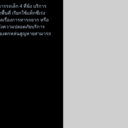
รถเล็ก 4 ที่นั่ง บริการ
นที่ เรียกใช้แท็กซี่เร่ง
วลเรื่องการหารถยาก หรือ
ถึงความปลอดภัยบริการ
สิ่งของตกหล่นสูญหายสามารถ