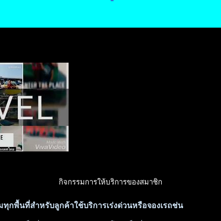
เกี่ยวกับเรา ข้อมูล รถให้บริการ
กิจกรรมการให้บริการของสมาชิก
ุกพื้นที่สำหรับลูกค้าใช้บริการเร่งด่วนหรือจองเรถช่น