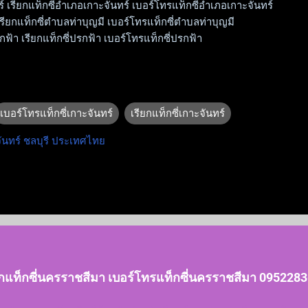
์ เรียกแท็กซี่อำเภอเกาะจันทร์ เบอร์โทรแท็กซี่อำเภอเกาะจันทร์
รียกแท็กซี่ตำบลท่าบุญมี เบอร์โทรแท็กซี่ตำบลท่าบุญมี
ฟ้า เรียกแท็กซี่ปรกฟ้า เบอร์โทรแท็กซี่ปรกฟ้า
เบอร์โทรแท็กซี่เกาะจันทร์
เรียกแท็กซี่เกาะจันทร์
ันทร์ ชลบุรี ประเทศไทย
ยกแท็กซี่นครราชสีมา เบอร์โทรแท็กซี่นครราชสีมา 095228