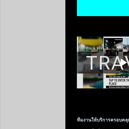
ทีมงานให้บริการครอบคลุมท