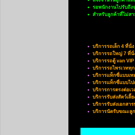
รอพนักงานไปรับถึง
สำหรับลูกค้าที่ไม่ส
บริการรถเล็ก 4 ที่นั่ง
บริการรถใหญ่ 7 ที่นั่
บริการรถตู้ van VIP
บริการรถไพรเวททุก
บริการแท็กซี่แบบเห
บริการแท็กซี่แบบไป
บริการการตรงต่อเ
บริการรับส่งสัตว์เลี
บริการรับส่งเอกสารพ
บริการนัดรับขณะลูก