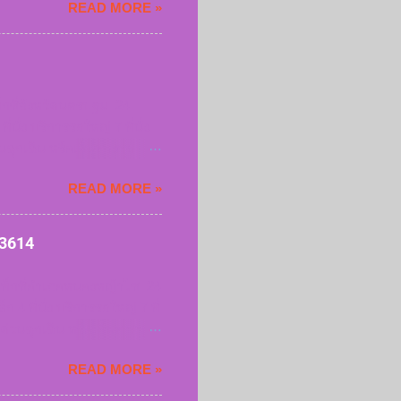
READ MORE »
กครั้งที่เรียกใช้บริการ
3614 เรียกแท็กซี่
งแท็กซี่ชัยนาท
ท็กซี่จังหวัดนครปฐม 24
ั่ง บริการรถใหญ่ 7 ที่นั่ง
่วนฉุกเฉิน หรือเดินทางทุก
นตกหนัก สัมภาระเยอะเราก็
READ MORE »
เบียนรถทุกครั้งที่เรียกใช้
ฐม 0952283614 เรียก
614 จองแท็กซี่นครปฐม
83614
รแท็กซี่อำเภอหนองหญ้าไซ 24
4 ที่นั่ง บริการรถใหญ่ 7 ที่
่งด่วนฉุกเฉิน หรือเดินทางทุก
นตกหนัก สัมภาระเยอะเราก็
READ MORE »
เบียนรถทุกครั้งที่เรียกใช้
งหญ้าไซ 0952283614