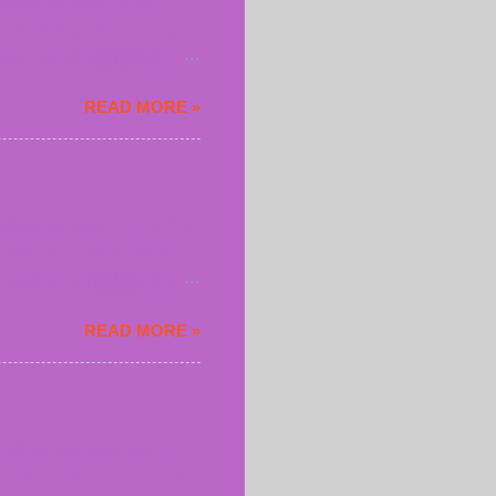
รแท็กซี่จังหวัดนครราชสีมา
ล็ก 4 ที่นั่ง บริการรถใหญ่ 7
เร่งด่วนฉุกเฉิน หรือเดินทาง
ก ฝนตกหนัก สัมภาระเยอะเรา
READ MORE »
ทะเบียนรถทุกครั้งที่เรียก
ครราชสีมา 0952283614
52283614 จองแท็กซี่
ซี่จังหวัดนนทบุรี 24 ชั่วโมง
ารรถใหญ่ 7 ที่นั่ง บริการรถ
ฉิน หรือเดินทางทุกประเภทของ
ภาระเยอะเราก็ให้บริการ
READ MORE »
กครั้งที่เรียกใช้บริการ
83614 เรียกแท็กซี่
งแท็กซี่นนทบุรี
็กซี่จังหวัดสมุทรสาคร 24
ที่นั่ง บริการรถใหญ่ 7 ที่