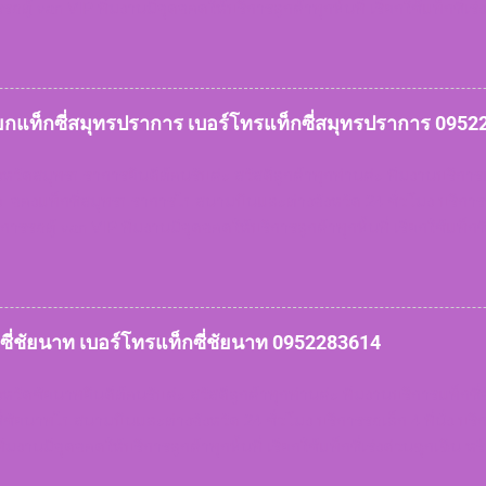
ารรถตู้ van VIP ทีมงานมีจุดจอดให้บริการลูกค้าทุกพื้นที่ เรียกใช้แท็กซี่เร
งลูกค้าเรามีให้บริการ หมดกังวลเรื่องการหารถยาก หรือเข้าซอยลึก ฝ
ร สะดวกและคำนึงถึงความปลอดภัยบริการรวดเร็ว บันทึกประวัติคนขับรถทะ
สิ่งของตกหล่นสูญหายสามารถติดตามได้ในทันที แท็กซี่สมุทร
สมุทรสาคร 0952283614 เบอร์โทรแท็กซี่สมุทรสาคร 09522836
ียกแท็กซี่สมุทรปราการ เบอร์โทรแท็กซี่สมุทรปราการ 095
83614 ...
งหวัดสมุทรปราการยินดีต้อนรับค่ะ สวัสดีลูกค้าทุกท่านค่ะ ทีมงานบริกา
ง จองแท็กซี่สมุทรปราการไปสนามบินและต่างจังหวัด 24 ชั่วโมง บริการรถ
 บริการรถตู้ van VIP ทีมงานมีจุดจอดให้บริการลูกค้าทุกพื้นที่ เรียกใช้แท็กซ
ทของลูกค้าเรามีให้บริการ หมดกังวลเรื่องการหารถยาก หรือเข้าซอยลึ
การ สะดวกและคำนึงถึงความปลอดภัยบริการรวดเร็ว บันทึกประวัติคนขับรถ
าร สิ่งของตกหล่นสูญหายสามารถติดตามได้ในทันที แท็กซี่ส
็กซี่สมุทรปราการ 0952283614 เบอร์โทรแท็กซี่สมุทรปราการ 
กซี่ชัยนาท เบอร์โทรแท็กซี่ชัยนาท 0952283614
ปราการ ...
งหวัดชัยนาทยินดีต้อนรับค่ะ สวัสดีลูกค้าทุกท่านค่ะ ทีมงานบริการแท็กซี
่ชัยนาทไปสนามบินและต่างจังหวัด 24 ชั่วโมง บริการรถเล็ก 4 ที่นั่ง บริกา
ีมงานมีจุดจอดให้บริการลูกค้าทุกพื้นที่ เรียกใช้แท็กซี่เร่งด่วนฉุกเฉิน
ามีให้บริการ หมดกังวลเรื่องการหารถยาก หรือเข้าซอยลึก ฝนตกหนัก สัม