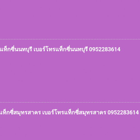
งหวัดนครราชสีมายินดีต้อนรับค่ะ สวัสดีลูกค้าทุกท่านค่ะ ทีมงาน บริกา
ง จองแท็กซี่นครราชสีมาไปสนามบินและต่างจังหวัด 24 ชั่วโมง บริการรถเ
ริการรถตู้ van VIP ทีมงานมีจุดจอดให้บริการลูกค้าทุกพื้นที่ เรียกใช้แท็กซี่
ทของลูกค้าเรามีให้บริการ หมดกังวลเรื่องการหารถยาก หรือเข้าซอยลึ
การ สะดวกและคำนึงถึงความปลอดภัยบริการรวดเร็ว บันทึกประวัติคนขับรถ
าร สิ่งของตกหล่นสูญหายสามารถติดตามได้ในทันที แท็กซี่น
็กซี่นครราชสีมา 0952283614 เบอร์โทรแท็กซี่นครราชสีมา 09
ยกแท็กซี่นนทบุรี เบอร์โทรแท็กซี่นนทบุรี 0952283614
ชสีมา 095...
งหวัดนนทบุรียินดีต้อนรับค่ะ สวัสดีลูกค้าทุกท่านค่ะ ทีมงานให้บริการแท็ก
่นนทบุรีไปสนามบินและต่างจังหวัด 24 ชั่วโมง บริการรถเล็ก 4 ที่นั่ง บริก
IP ทีมงานมีจุดจอดให้บริการลูกค้าทุกพื้นที่ เรียกใช้แท็กซี่เร่งด่วนฉุกเ
ามีให้บริการ หมดกังวลเรื่องการหารถยาก หรือเข้าซอยลึก ฝนตกหนัก สัม
คำนึงถึงความปลอดภัยบริการรวดเร็ว บันทึกประวัติคนขับรถทะเบียนรถทุ
ตกหล่นสูญหายสามารถติดตามได้ในทันที แท็กซี่นนทบุรี 09522
ี 0952283614 เบอร์โทรแท็กซี่นนทบุรี 0952283614 จอ
กแท็กซี่สมุทรสาคร เบอร์โทรแท็กซี่สมุทรสาคร 0952283614
4 เหมาแท็กซี่...
งหวัดสมุทรสาครยินดีต้อนรับค่ะ สวัสดีลูกค้าทุกท่านค่ะ ทีมงานบริการแท
องแท็กซี่สมุทรสาครไปสนามบินและต่างจังหวัด 24 ชั่วโมง บริการรถเล็ก 4 