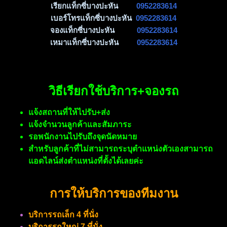
เรียกแท็กซี่บางปะหัน
0952283614
เบอร์โทรแท็กซี่บางปะหัน
0952283614
จองแท็กซี่บางปะหัน
0952283614
เหมาแท็กซี่บางปะหัน
0952283614
วิธีเรียกใช้บริการ+จองรถ
แจ้งสถานที่ให้ไปรับ+ส่ง
แจ้งจำนวนลูกค้าและสัมภาระ
รอพนักงานไปรับถึงจุดนัดหมาย
สำหรับลูกค้าที่ไม่สามารถระบุตำแหน่งตัวเองสามารถ
แอดไลน์ส่งตำแหน่งที่ตั้งได้เลยค่ะ
การให้บริการของทีมงาน
บริการรถเล็ก 4 ที่นั่ง
บริการรถใหญ่ 7 ที่นั่ง