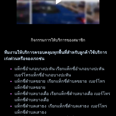
กิจกรรมการให้บริการของสมาชิก
ทีมงานให้บริการครอบคลุมทุกพื้นที่สำหรับลูกค้าใช้บริการ
เร่งด่วนหรือจองเรถช่น
แท็กซี่อำเภอบางปะหัน เรียกแท็กซี่อำเภอบางปะหัน
เบอร์โทรแท็กซี่อำเภอบางปะหัน
แท็กซี่ตำบลขยาย เรียกแท็กซี่ตำบลขยาย เบอร์โทร
แท็กซี่ตำบลขยาย
แท็กซี่ตำบลบางเดื่อ เรียกแท็กซี่ตำบลบางเดื่อ เบอร์โทร
แท็กซี่ตำบลบางเดื่อ
แท็กซี่ตำบลเสาธง เรียกแท็กซี่ตำบลเสาธง เบอร์โทร
แท็กซี่ตำบลเสาธง