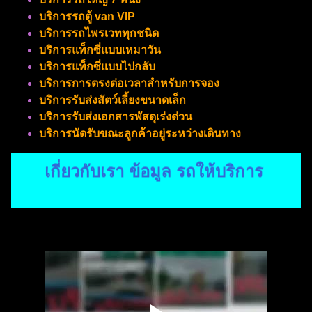
บริการรถตู้ van VIP
บริการรถไพรเวททุกชนิด
บริการแท็กซี่แบบเหมาวัน
บริการแท็กซี่แบบไปกลับ
บริการการตรงต่อเวลาสำหรับการจอง
บริการรับส่งสัตว์เลี้ยงขนาดเล็ก
บริการรับส่งเอกสารพัสดุเร่งด่วน
บริการนัดรับขณะลูกค้าอยู่ระหว่างเดินทาง
เกี่ยวกับเรา ข้อมูล รถให้บริการ