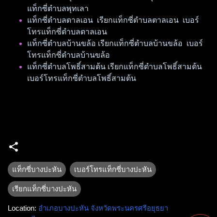
แท็กซี่ตำบลพุทเลา
แท็กซี่ตำบลตาลเอน เรียกแท็กซี่ตำบลตาลเอน เบอร์
โทรแท็กซี่ตำบลตาลเอน
แท็กซี่ตำบลบ้านขล้อ เรียกแท็กซี่ตำบลบ้านขล้อ เบอร์
โทรแท็กซี่ตำบลบ้านขล้อ
แท็กซี่ตำบลโพธิ์สามต้น เรียกแท็กซี่ตำบลโพธิ์สามต้น
เบอร์โทรแท็กซี่ตำบลโพธิ์สามต้น
แท็กซี่บางปะหัน
เบอร์โทรแท็กซี่บางปะหัน
เรียกแท็กซี่บางปะหัน
Location:
อำเภอบางปะหัน จังหวัดพระนครศรีอยุธยา